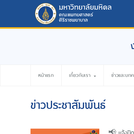
หน้าแรก
เกี่ยวกับเรา
ข่าวและบท
ข่าวประชาสัมพันธ์
📢 แจ้งปิ