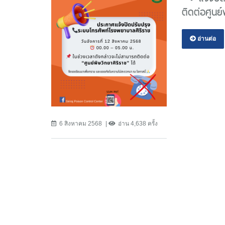
ติดต่อศูนย์
อ่านต่อ
6 สิงหาคม 2568
อ่าน 4,638 ครั้ง