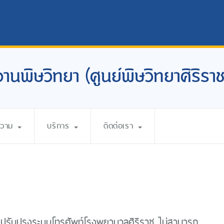
งานพิษวิทยา (ศูนย์พิษวิทยาศิริราช
ความ
บริการ
ติดต่อเรา
ดปรับปรุงระบบโทรศัพท์โรงพยาบาลศิริราช ไม่สามารถ