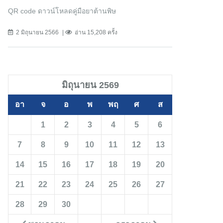
QR code ดาวน์โหลดคู่มือยาต้านพิษ
2 มิถุนายน 2566
อ่าน 15,208 ครั้ง
มิถุนายน 2569
อา
จ
อ
พ
พฤ
ศ
ส
1
2
3
4
5
6
7
8
9
10
11
12
13
14
15
16
17
18
19
20
21
22
23
24
25
26
27
28
29
30