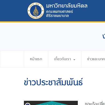
หน้าแรก
เกี่ยวกับเรา
ข่าวและบท
ข่าวประชาสัมพันธ์
ขอแจ้งเปล