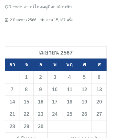
QR code ดาวน์โหลดคู่มือยาต้านพิษ
2 มิถุนายน 2566
อ่าน 15,187 ครั้ง
เมษายน 2567
อา
จ
อ
พ
พฤ
ศ
ส
1
2
3
4
5
6
7
8
9
10
11
12
13
14
15
16
17
18
19
20
21
22
23
24
25
26
27
28
29
30