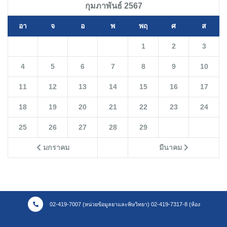
กุมภาพันธ์ 2567
อา
จ
อ
พ
พฤ
ศ
ส
1
2
3
4
5
6
7
8
9
10
11
12
13
14
15
16
17
18
19
20
21
22
23
24
25
26
27
28
29
มกราคม
มีนาคม
02-419-7007 (หน่วยข้อมูลยาและพิษวิทยา) 02-419-7317-8 (ห้อง