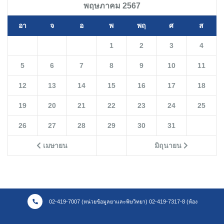
พฤษภาคม 2567
อา
จ
อ
พ
พฤ
ศ
ส
1
2
3
4
5
6
7
8
9
10
11
12
13
14
15
16
17
18
19
20
21
22
23
24
25
26
27
28
29
30
31
เมษายน
มิถุนายน
02-419-7007 (หน่วยข้อมูลยาและพิษวิทยา) 02-419-7317-8 (ห้อง