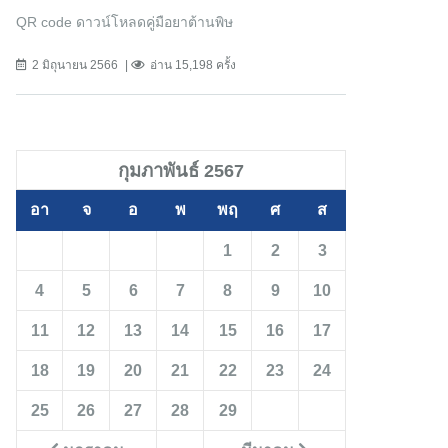
QR code ดาวน์โหลดคู่มือยาต้านพิษ
2 มิถุนายน 2566
อ่าน 15,198 ครั้ง
กุมภาพันธ์ 2567
อา
จ
อ
พ
พฤ
ศ
ส
1
2
3
4
5
6
7
8
9
10
11
12
13
14
15
16
17
18
19
20
21
22
23
24
25
26
27
28
29