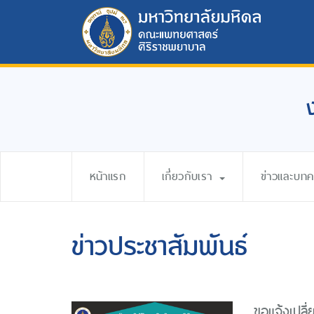
หน้าแรก
เกี่ยวกับเรา
ข่าวและบท
ข่าวประชาสัมพันธ์
ขอแจ้งเปล