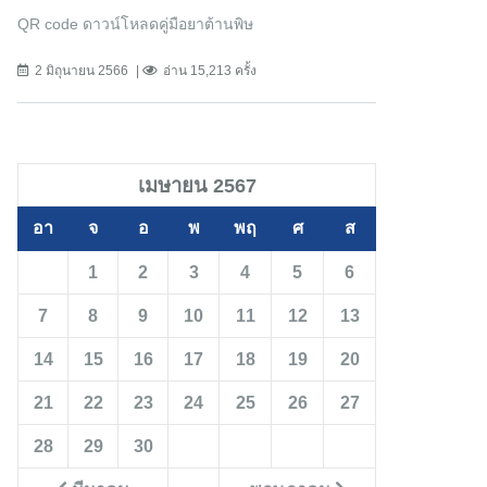
QR code ดาวน์โหลดคู่มือยาต้านพิษ
2 มิถุนายน 2566
อ่าน 15,213 ครั้ง
เมษายน 2567
อา
จ
อ
พ
พฤ
ศ
ส
1
2
3
4
5
6
7
8
9
10
11
12
13
14
15
16
17
18
19
20
21
22
23
24
25
26
27
28
29
30