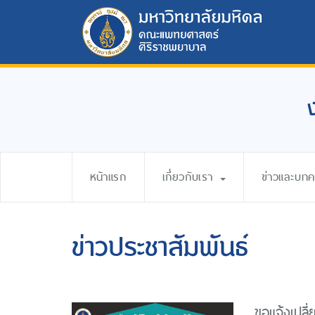
หน้าแรก
เกี่ยวกับเรา
ข่าวและบท
ข่าวประชาสัมพันธ์
ขอแจ้งเปล