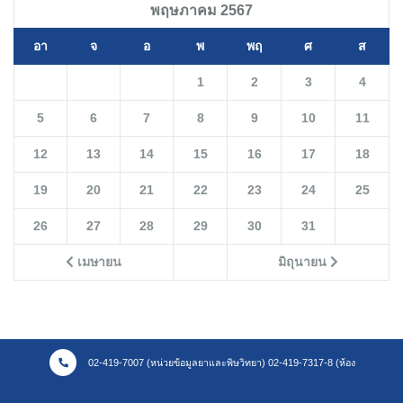
พฤษภาคม 2567
อา
จ
อ
พ
พฤ
ศ
ส
1
2
3
4
5
6
7
8
9
10
11
12
13
14
15
16
17
18
19
20
21
22
23
24
25
26
27
28
29
30
31
เมษายน
มิถุนายน
02-419-7007 (หน่วยข้อมูลยาและพิษวิทยา) 02-419-7317-8 (ห้อง