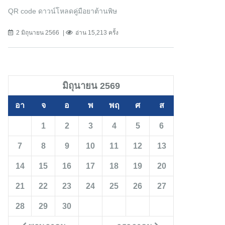
QR code ดาวน์โหลดคู่มือยาต้านพิษ
2 มิถุนายน 2566
อ่าน 15,213 ครั้ง
มิถุนายน 2569
อา
จ
อ
พ
พฤ
ศ
ส
1
2
3
4
5
6
7
8
9
10
11
12
13
14
15
16
17
18
19
20
21
22
23
24
25
26
27
28
29
30