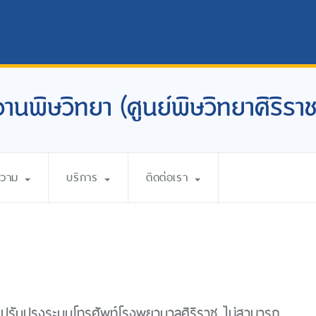
งานพิษวิทยา (ศูนย์พิษวิทยาศิริราช
ความ
บริการ
ติดต่อเรา
ดปรับปรุงระบบโทรศัพท์โรงพยาบาลศิริราช ไม่สามารถ