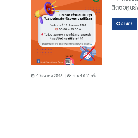
ติดต่อศูนย์
อ่านต่อ
6 สิงหาคม 2568
อ่าน 4,645 ครั้ง