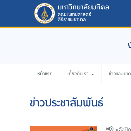
หน้าแรก
เกี่ยวกับเรา
ข่าวและบท
ข่าวประชาสัมพันธ์
📢 แจ้งปิ