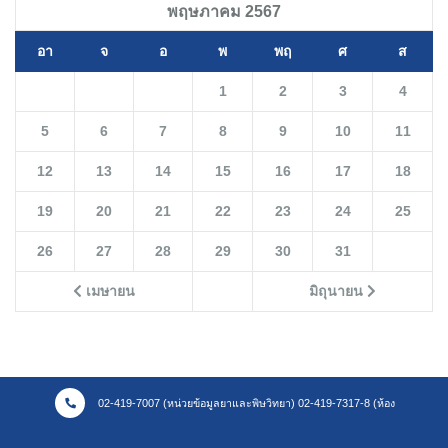
พฤษภาคม 2567
อา
จ
อ
พ
พฤ
ศ
ส
1
2
3
4
5
6
7
8
9
10
11
12
13
14
15
16
17
18
19
20
21
22
23
24
25
26
27
28
29
30
31
เมษายน
มิถุนายน
02-419-7007 (หน่วยข้อมูลยาและพิษวิทยา) 02-419-7317-8 (ห้อง