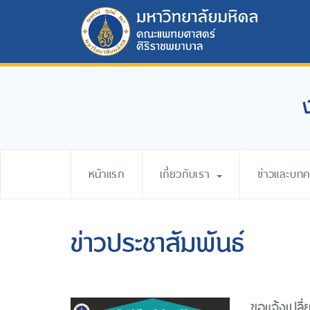
หน้าแรก
เกี่ยวกับเรา
ข่าวและบท
ข่าวประชาสัมพันธ์
ขอแจ้งเปล