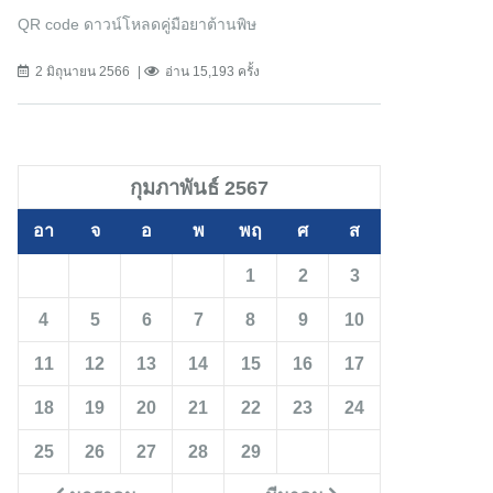
QR code ดาวน์โหลดคู่มือยาต้านพิษ
2 มิถุนายน 2566
อ่าน 15,193 ครั้ง
กุมภาพันธ์ 2567
อา
จ
อ
พ
พฤ
ศ
ส
1
2
3
4
5
6
7
8
9
10
11
12
13
14
15
16
17
18
19
20
21
22
23
24
25
26
27
28
29