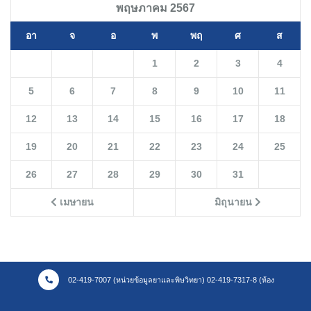
พฤษภาคม 2567
อา
จ
อ
พ
พฤ
ศ
ส
1
2
3
4
5
6
7
8
9
10
11
12
13
14
15
16
17
18
19
20
21
22
23
24
25
26
27
28
29
30
31
เมษายน
มิถุนายน
02-419-7007 (หน่วยข้อมูลยาและพิษวิทยา) 02-419-7317-8 (ห้อง