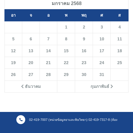
มกราคม 2568
อา
จ
อ
พ
พฤ
ศ
ส
1
2
3
4
5
6
7
8
9
10
11
12
13
14
15
16
17
18
19
20
21
22
23
24
25
26
27
28
29
30
31
ธันวาคม
กุมภาพันธ์
02-419-7007 (หน่วยข้อมูลยาและพิษวิทยา) 02-419-7317-8 (ห้อง