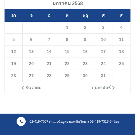
มกราคม 2568
อา
จ
อ
พ
พฤ
ศ
ส
1
2
3
4
5
6
7
8
9
10
11
12
13
14
15
16
17
18
19
20
21
22
23
24
25
26
27
28
29
30
31
ธันวาคม
กุมภาพันธ์
02-419-7007 (หน่วยข้อมูลยาและพิษวิทยา) 02-419-7317-8 (ห้อง