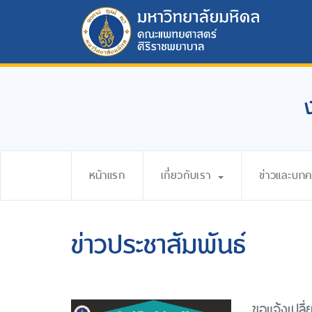
หน้าแรก
เกี่ยวกับเรา
ข่าวและบท
ข่าวประชาสัมพันธ์
ขอแจ้งเปล