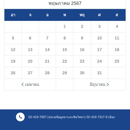
พฤษภาคม 2567
อา
จ
อ
พ
พฤ
ศ
ส
1
2
3
4
5
6
7
8
9
10
11
12
13
14
15
16
17
18
19
20
21
22
23
24
25
26
27
28
29
30
31
เมษายน
มิถุนายน
02-419-7007 (หน่วยข้อมูลยาและพิษวิทยา) 02-419-7317-8 (ห้อง