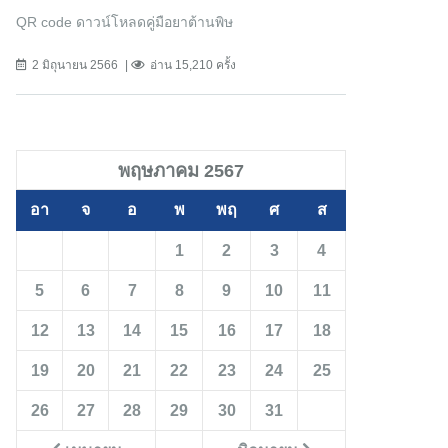
QR code ดาวน์โหลดคู่มือยาต้านพิษ
2 มิถุนายน 2566
อ่าน 15,210 ครั้ง
พฤษภาคม 2567
อา
จ
อ
พ
พฤ
ศ
ส
1
2
3
4
5
6
7
8
9
10
11
12
13
14
15
16
17
18
19
20
21
22
23
24
25
26
27
28
29
30
31