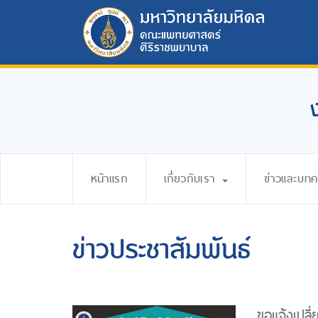
หน้าแรก
เกี่ยวกับเรา
ข่าวและบท
ข่าวประชาสัมพันธ์
ขอแจ้งเปล