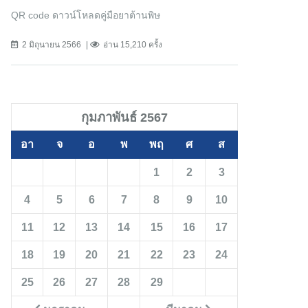
QR code ดาวน์โหลดคู่มือยาต้านพิษ
2 มิถุนายน 2566
อ่าน 15,210 ครั้ง
กุมภาพันธ์ 2567
อา
จ
อ
พ
พฤ
ศ
ส
1
2
3
4
5
6
7
8
9
10
11
12
13
14
15
16
17
18
19
20
21
22
23
24
25
26
27
28
29