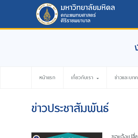
หน้าแรก
เกี่ยวกับเรา
ข่าวและบท
ข่าวประชาสัมพันธ์
ขอแจ้งเปล