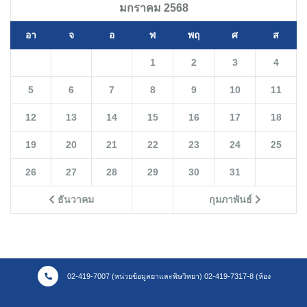
มกราคม 2568
อา
จ
อ
พ
พฤ
ศ
ส
1
2
3
4
5
6
7
8
9
10
11
12
13
14
15
16
17
18
19
20
21
22
23
24
25
26
27
28
29
30
31
ธันวาคม
กุมภาพันธ์
02-419-7007 (หน่วยข้อมูลยาและพิษวิทยา) 02-419-7317-8 (ห้อง