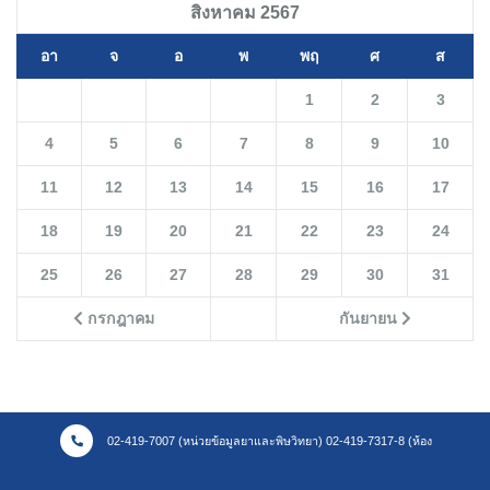
สิงหาคม 2567
อา
จ
อ
พ
พฤ
ศ
ส
1
2
3
4
5
6
7
8
9
10
11
12
13
14
15
16
17
18
19
20
21
22
23
24
25
26
27
28
29
30
31
กรกฎาคม
กันยายน
02-419-7007 (หน่วยข้อมูลยาและพิษวิทยา) 02-419-7317-8 (ห้อง