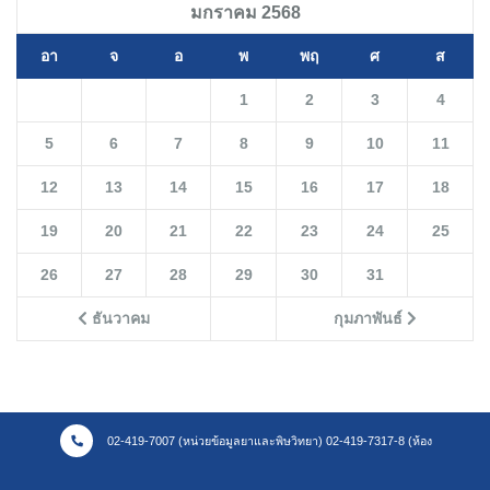
มกราคม 2568
อา
จ
อ
พ
พฤ
ศ
ส
1
2
3
4
5
6
7
8
9
10
11
12
13
14
15
16
17
18
19
20
21
22
23
24
25
26
27
28
29
30
31
ธันวาคม
กุมภาพันธ์
02-419-7007 (หน่วยข้อมูลยาและพิษวิทยา) 02-419-7317-8 (ห้อง