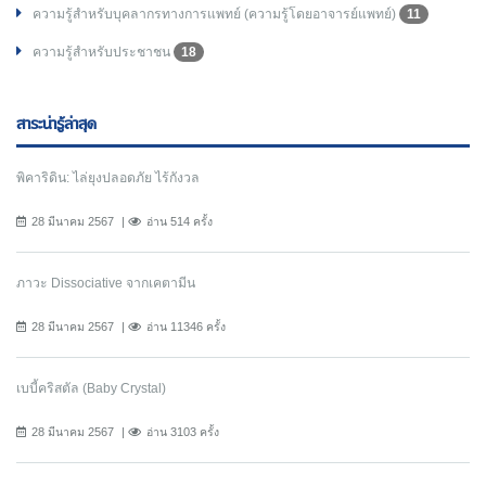
ความรู้สำหรับบุคลากรทางการแพทย์ (ความรู้โดยอาจารย์แพทย์)
11
ความรู้สำหรับประชาชน
18
สาระน่ารู้ล่าสุด
พิคาริดิน: ไล่ยุงปลอดภัย ไร้กังวล
28 มีนาคม 2567
อ่าน 514 ครั้ง
ภาวะ Dissociative จากเคตามีน
28 มีนาคม 2567
อ่าน 11346 ครั้ง
เบบี้คริสตัล (Baby Crystal)
28 มีนาคม 2567
อ่าน 3103 ครั้ง