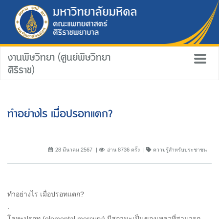
งานพิษวิทยา (ศูนย์พิษวิทยา
ศิริราช)
ทำอย่างไร เมื่อปรอทแตก?
28 มีนาคม 2567
อ่าน 8736 ครั้ง
ความรู้สำหรับประชาชน
ทำอย่างไร เมื่อปรอทแตก?
.
โลหะปรอท (elemental mercury) มีสถานะเป็นของเหลวที่สามารถ