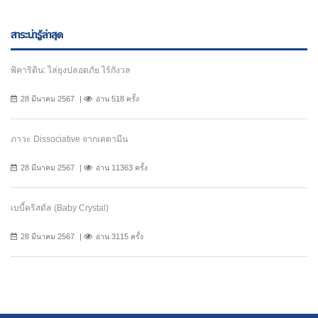
สาระน่ารู้ล่าสุด
พิคาริดิน: ไล่ยุงปลอดภัย ไร้กังวล
28 มีนาคม 2567
อ่าน 518 ครั้ง
ภาวะ Dissociative จากเคตามีน
28 มีนาคม 2567
อ่าน 11363 ครั้ง
เบบี้คริสตัล (Baby Crystal)
28 มีนาคม 2567
อ่าน 3115 ครั้ง