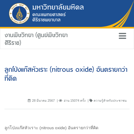
งานพิษวิทยา (ศูนย์พิษวิทยา
ศิริราช)
ลูกโป่งแก๊สหัวเราะ (nitrous oxide) อันตรายกว่า
ที่คิด
28 มีนาคม 2567
อ่าน 15074 ครั้ง
ความรู้สำหรับประชาชน
ลูกโป่งแก๊สหัวเราะ (nitrous oxide) อันตรายกว่าที่คิด