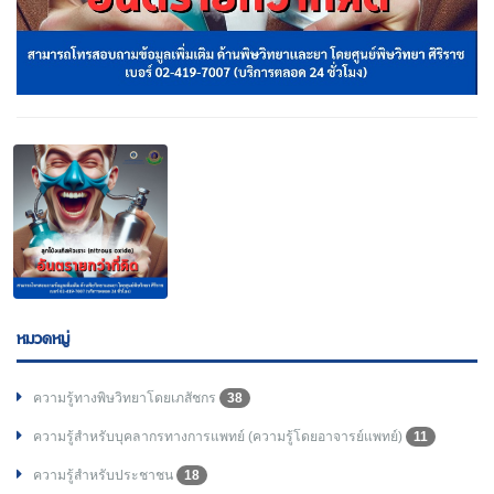
หมวดหมู่
ความรู้ทางพิษวิทยาโดยเภสัชกร
38
ความรู้สำหรับบุคลากรทางการแพทย์ (ความรู้โดยอาจารย์แพทย์)
11
ความรู้สำหรับประชาชน
18