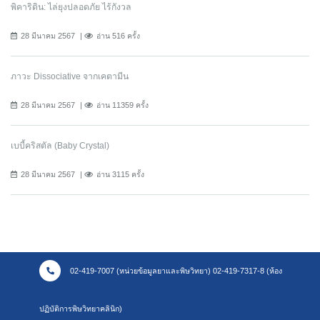
พิคาริดิน: ไล่ยุงปลอดภัย ไร้กังวล
28 มีนาคม 2567
อ่าน 516 ครั้ง
ภาวะ Dissociative จากเคตามีน
28 มีนาคม 2567
อ่าน 11359 ครั้ง
เบบี้คริสตัล (Baby Crystal)
28 มีนาคม 2567
อ่าน 3115 ครั้ง
02-419-7007 (หน่วยข้อมูลยาและพิษวิทยา) 02-419-7317-8 (ห้อง
ปฏิบัติการพิษวิทยาคลินิก)