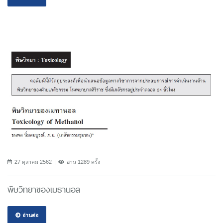
27 ตุลาคม 2562
อ่าน 1289 ครั้ง
พิษวิทยาของเมธานอล
อ่านต่อ