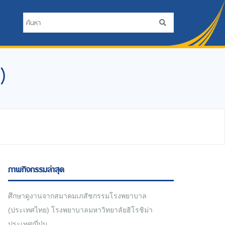
)
ภาพกิจกรรมล่าสุด
ศึกษาดูงานจากสมาคมเภสัชกรรมโรงพยาบาล
(ประเทศไทย) โรงพยาบาลมหาวิทยาลัยฮิโรชิม่า
ประเทศญี่ปุ่น