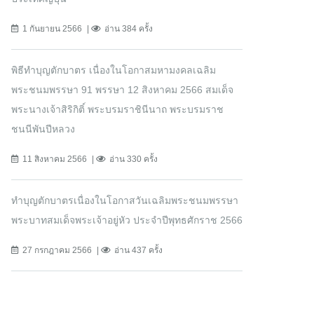
1 กันยายน 2566
อ่าน 384 ครั้ง
พิธีทำบุญตักบาตร เนื่องในโอกาสมหามงคลเฉลิม
พระชนมพรรษา 91 พรรษา 12 สิงหาคม 2566 สมเด็จ
พระนางเจ้าสิริกิติ์ พระบรมราชินีนาถ พระบรมราช
ชนนีพันปีหลวง
11 สิงหาคม 2566
อ่าน 330 ครั้ง
ทำบุญตักบาตรเนื่องในโอกาสวันเฉลิมพระชนมพรรษา
พระบาทสมเด็จพระเจ้าอยู่หัว ประจำปีพุทธศักราช 2566
27 กรกฎาคม 2566
อ่าน 437 ครั้ง