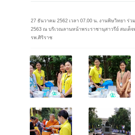
27 ธันวาคม 2562 เวลา 07.00 น. งานพิษวิทยา ร่ว
2563 ณ บริเวณลานหน้าพระราชานุสาวรีย์ สมเด็
รพ.ศิริราช