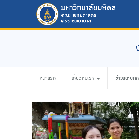
หน้าแรก
เกี่ยวกับเรา
ข่าวและบท