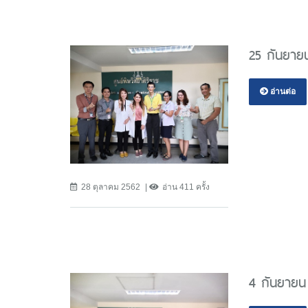
25 กันยายน
อ่านต่อ
28 ตุลาคม 2562
อ่าน 411 ครั้ง
4 กันยายน