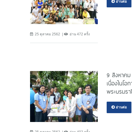
อ่านต่อ
25 ตุลาคม 2562
อ่าน 472 ครั้ง
9 สิงหาคม
เนื่องในโอ
พระบรมราช
อ่านต่อ
25 ตุลาคม 2562
อ่าน 402 ครั้ง