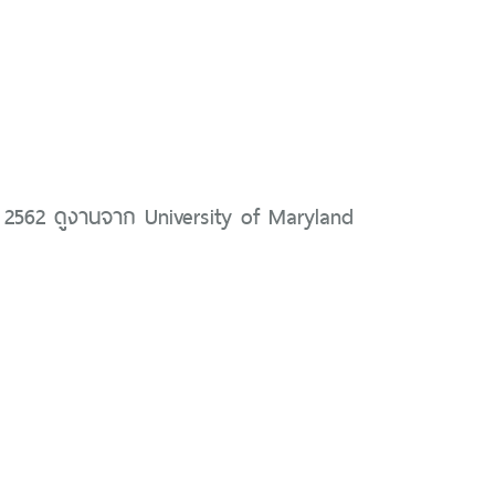
 2562 ดูงานจาก University of Maryland