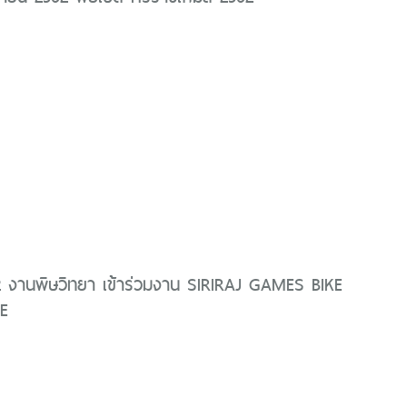
2 งานพิษวิทยา เข้าร่วมงาน SIRIRAJ GAMES BIKE
E