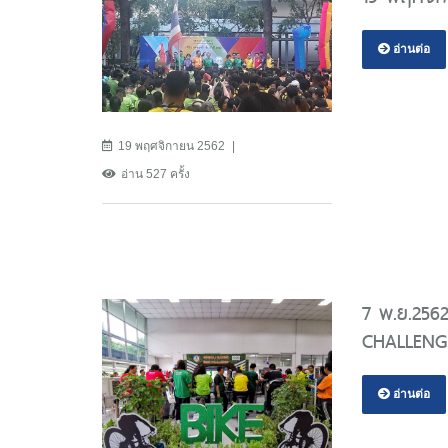
อ่านต่อ
19 พฤศจิกายน 2562
อ่าน 527 ครั้ง
7 พ.ย.256
CHALLENG
อ่านต่อ