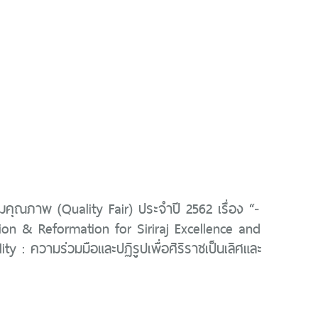
ุณภาพ (Quality Fair) ประจำปี 2562 เรื่อง “­­
ion & Reformation for Siriraj Excellence and
ity : ความร่วมมือและปฏิรูปเพื่อศิริราชเป็นเลิศและ