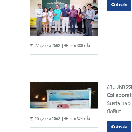
อ่านต่อ
27 ตุลาคม 2562
อ่าน 380 ครั้ง
งานมหกรรมค
Collaborat
Sustainabil
ยั่งยืน”
26 ตุลาคม 2562
อ่าน 324 ครั้ง
อ่านต่อ