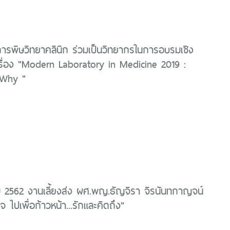
ิการพิษวิทยาคลินิก ร่วมเป็นวิทยากรในการอบรมเชิง
เรื่อง "Modern Laboratory in Medicine 2019 :
Why "
ม 2562 งานเลี้ยงส่ง ผศ.พญ.ธัญจิรา จิรนันทกาญจน์
จ ไปเพื่อก้าวหน้า...รักและคิดถึง"