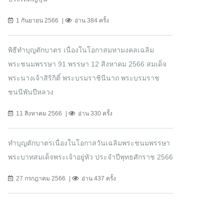
1 กันยายน 2566
อ่าน 384 ครั้ง
พิธีทำบุญตักบาตร เนื่องในโอกาสมหามงคลเฉลิม
พระชนมพรรษา 91 พรรษา 12 สิงหาคม 2566 สมเด็จ
พระนางเจ้าสิริกิติ์ พระบรมราชินีนาถ พระบรมราช
ชนนีพันปีหลวง
11 สิงหาคม 2566
อ่าน 330 ครั้ง
ทำบุญตักบาตรเนื่องในโอกาสวันเฉลิมพระชนมพรรษา
พระบาทสมเด็จพระเจ้าอยู่หัว ประจำปีพุทธศักราช 2566
27 กรกฎาคม 2566
อ่าน 437 ครั้ง