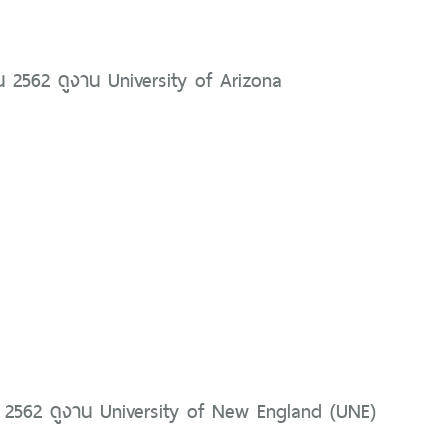
 2562 ดูงาน University of Arizona
 2562 ดูงาน University of New England (UNE)