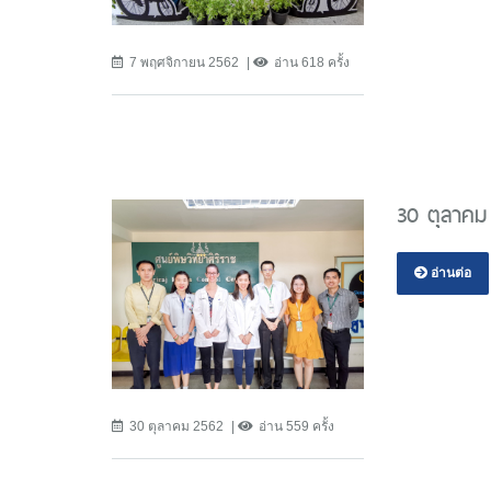
7 พฤศจิกายน 2562
อ่าน 618 ครั้ง
30 ตุลาคม
อ่านต่อ
30 ตุลาคม 2562
อ่าน 559 ครั้ง