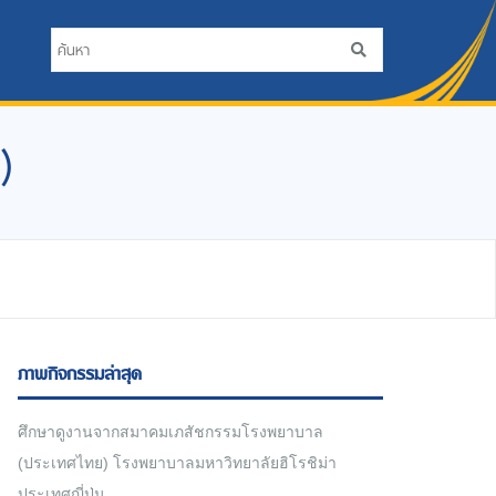
)
ภาพกิจกรรมล่าสุด
ศึกษาดูงานจากสมาคมเภสัชกรรมโรงพยาบาล
(ประเทศไทย) โรงพยาบาลมหาวิทยาลัยฮิโรชิม่า
ประเทศญี่ปุ่น