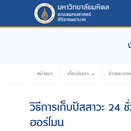
หน้าแรก
เกี่ยวกับเรา
ข่าวและบท
วิธีการเก็บปัสสาวะ 24 ชั
ฮอร์โมน