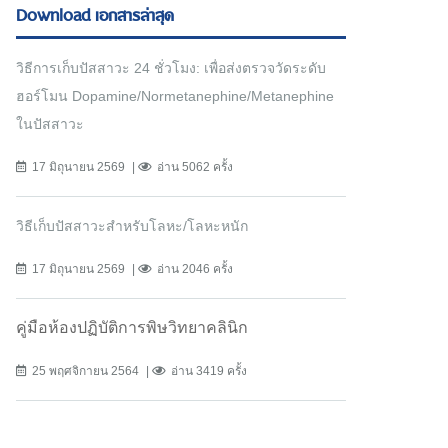
Download เอกสารล่าสุด
วิธีการเก็บปัสสาวะ 24 ชั่วโมง: เพื่อส่งตรวจวัดระดับ
ฮอร์โมน Dopamine/Normetanephine/Metanephine
ในปัสสาวะ
17 มิถุนายน 2569
อ่าน 5062 ครั้ง
วิธีเก็บปัสสาวะสำหรับโลหะ/โลหะหนัก
17 มิถุนายน 2569
อ่าน 2046 ครั้ง
คู่มือห้องปฏิบัติการพิษวิทยาคลินิก
25 พฤศจิกายน 2564
อ่าน 3419 ครั้ง