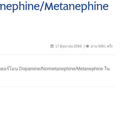
nephine/Metanephine
17 มิถุนายน 2569
อ่าน 5061 ครั้ง
ดระดับฮอร์โมน Dopamine/Normetanephine/Metanephine ใน