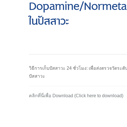
Dopamine/Normeta
ในปัสสาวะ
วิธีการเก็บปัสสาวะ 24 ชั่วโมง: เพื่อส่งตรวจวั
ปัสสาวะ
คลิกที่นี่เพื่อ Download (Click here to download)