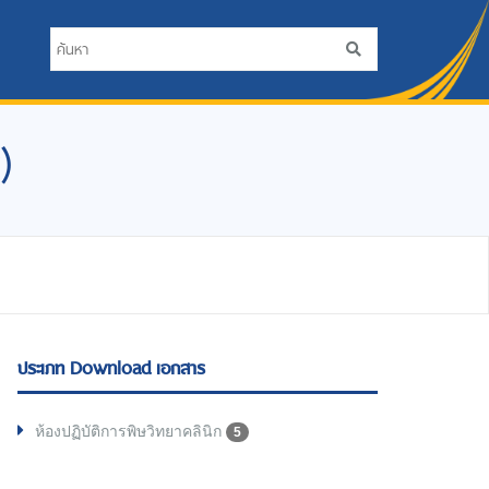
)
ประเภท Download เอกสาร
ห้องปฏิบัติการพิษวิทยาคลินิก
5