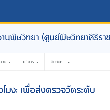
งานพิษวิทยา (ศูนย์พิษวิทยาศิริราช
ความ
บริการ
ติดต่อเรา
่วโมง: เพื่อส่งตรวจวัดระดับ