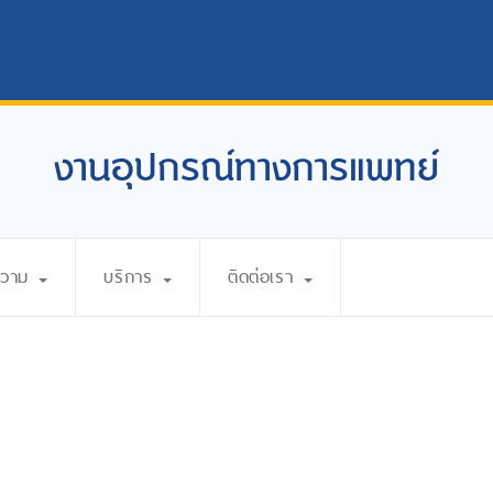
งานอุปกรณ์ทางการแพทย์
ความ
บริการ
ติดต่อเรา