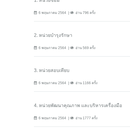
1. หน่วยซ่อม
6 พฤษภาคม 2564
อ่าน 796 ครั้ง
2. หน่วยบำรุงรักษา
6 พฤษภาคม 2564
อ่าน 569 ครั้ง
3. หน่วยสอบเทียบ
6 พฤษภาคม 2564
อ่าน 1166 ครั้ง
4. หน่วยพัฒนาคุณภาพ และบริหารเครื่องมือ
6 พฤษภาคม 2564
อ่าน 1777 ครั้ง