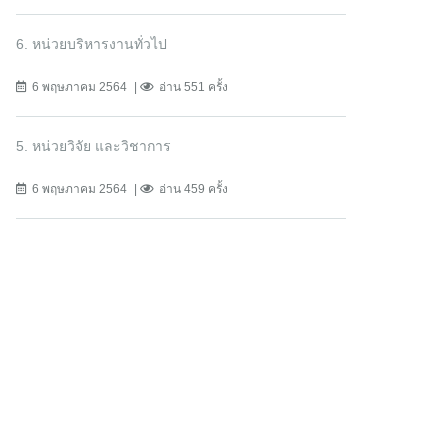
6. หน่วยบริหารงานทั่วไป
6 พฤษภาคม 2564
อ่าน 551 ครั้ง
5. หน่วยวิจัย และวิชาการ
6 พฤษภาคม 2564
อ่าน 459 ครั้ง