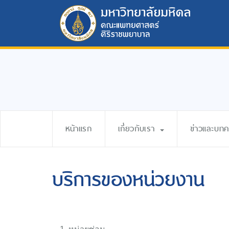
หน้าแรก
เกี่ยวกับเรา
ข่าวและบท
บริการของหน่วยงาน