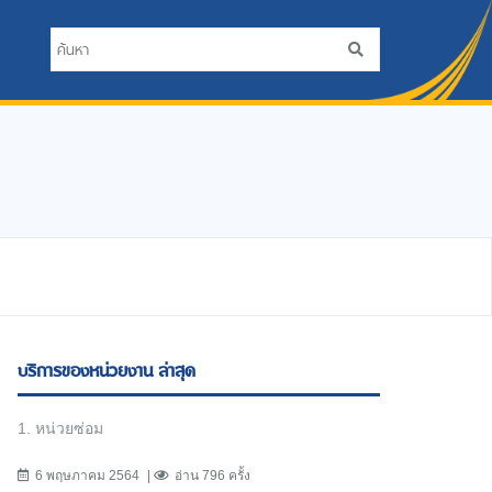
บริการของหน่วยงาน ล่าสุด
1. หน่วยซ่อม
6 พฤษภาคม 2564
อ่าน 796 ครั้ง