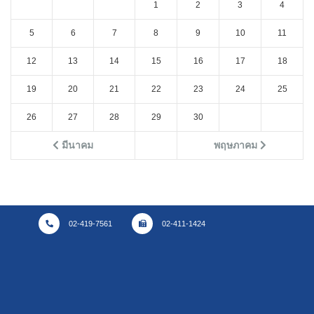
1
2
3
4
5
6
7
8
9
10
11
12
13
14
15
16
17
18
19
20
21
22
23
24
25
26
27
28
29
30
มีนาคม
พฤษภาคม
02-419-7561
02-411-1424