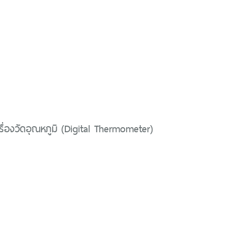
เครื่องวัดอุณหภูมิ (Digital Thermometer)