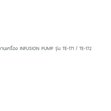
ช้งานเครื่อง INFUSION PUMP รุ่น TE-171 / TE-172