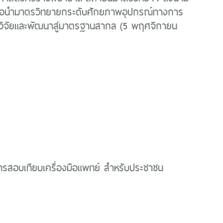
ือนำมาตรวิทยายกระดับศักยภาพอุปกรณ์ทางการ
วิจัยและพัฒนาสู่มาตรฐานสากล (5 พฤศจิกายน
ารสอบเทียบเครื่องมือแพทย์ สำหรับประชาชน