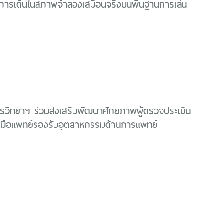
นฟูการเดินในสภาพจำลองเสมือนจริงบนพื้นฐานการเล่น
รวิทยาฯ ร่วมส่งเสริมพัฒนาศักยภาพผู้ตรวจประเมิน
องมือแพทย์รองรับอุตสาหกรรมด้านการแพทย์