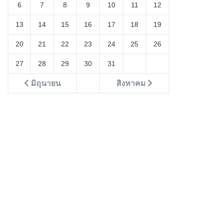
6
7
8
9
10
11
12
13
14
15
16
17
18
19
20
21
22
23
24
25
26
27
28
29
30
31
มิถุนายน
สิงหาคม