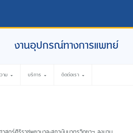
งานอุปกรณ์ทางการแพทย์
ความ
บริการ
ติดต่อเรา
สตร์ศิริราชพยาบาล-สถาบันมาตรวิทยาฯ ลงนาม