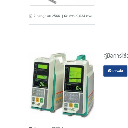
7 กรกฎาคม 2566
อ่าน 9,034 ครั้ง
คู่มือการใ
อ่านต่อ