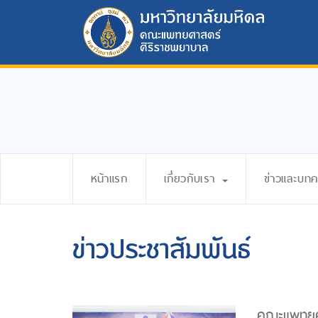
หน้าแรก
เกี่ยวกับเรา
ข่าวและบท
ข่าวประชาสัมพันธ์
คณะแพทยศา