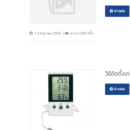
อ่านต่อ
7 กรกฎาคม 2566
อ่าน 5,392 ครั้ง
วิธีติดตั้ง
อ่านต่อ