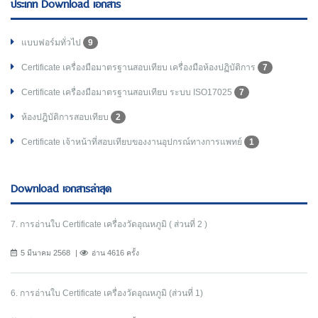
ประเภท Download เอกสาร
แบบฟอร์มทั่วไป
9
Certificate เครื่องมือมาตรฐานสอบเทียบ เครื่องมือห้องปฏิบัติการ
7
Certificate เครื่องมือมาตรฐานสอบเทียบ ระบบ ISO17025
7
ห้องปฎิบัติการสอบเทียบ
2
Certificate เจ้าหน้าที่สอบเทียบของงานอุปกรณ์ทางการแพทย์
1
Download เอกสารล่าสุด
7. การอ่านใบ Certificate เครื่องวัดอุณหภูมิ ( ส่วนที่ 2 )
5 มีนาคม 2568
อ่าน 4616 ครั้ง
6. การอ่านใบ Certificate เครื่องวัดอุณหภูมิ (ส่วนที่ 1)