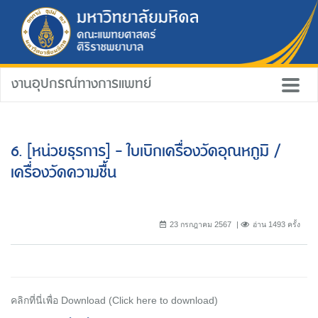
งานอุปกรณ์ทางการแพทย์
6. [หน่วยธุรการ] - ใบเบิกเครื่องวัดอุณหภูมิ /
เครื่องวัดความชื้น
23 กรกฎาคม 2567
อ่าน 1493 ครั้ง
คลิกที่นี่เพื่อ Download (Click here to download)