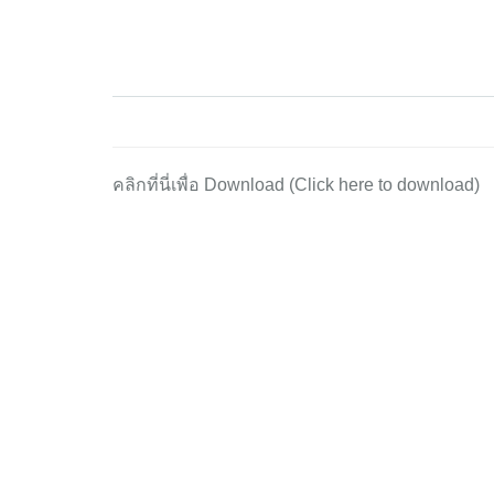
คลิกที่นี่เพื่อ Download (Click here to download)