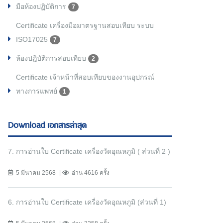
มือห้องปฏิบัติการ
7
Certificate เครื่องมือมาตรฐานสอบเทียบ ระบบ
ISO17025
7
ห้องปฎิบัติการสอบเทียบ
2
Certificate เจ้าหน้าที่สอบเทียบของงานอุปกรณ์
ทางการแพทย์
1
Download เอกสารล่าสุด
7. การอ่านใบ Certificate เครื่องวัดอุณหภูมิ ( ส่วนที่ 2 )
5 มีนาคม 2568
อ่าน 4616 ครั้ง
6. การอ่านใบ Certificate เครื่องวัดอุณหภูมิ (ส่วนที่ 1)