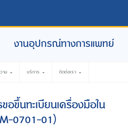
งานอุปกรณ์ทางการแพทย์
ความ
บริการ
ติดต่อเรา
อขึ้นทะเบียนเครื่องมือใน
FM-0701-01)