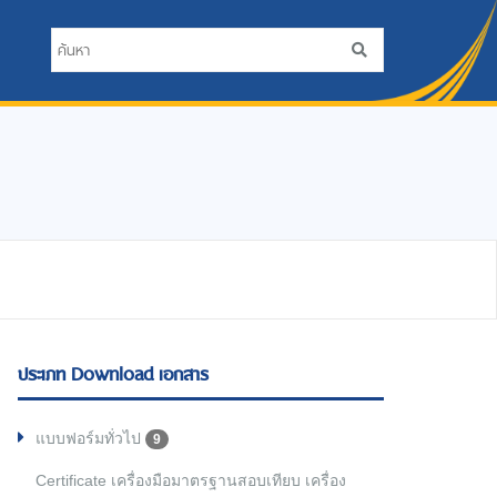
ประเภท Download เอกสาร
แบบฟอร์มทั่วไป
9
Certificate เครื่องมือมาตรฐานสอบเทียบ เครื่อง