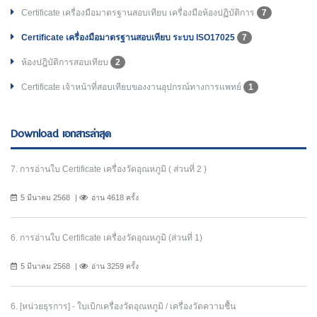
Certificate เครื่องมือมาตรฐานสอบเทียบ เครื่องมือห้องปฏิบัติการ
7
Certificate เครื่องมือมาตรฐานสอบเทียบ ระบบ ISO17025
7
ห้องปฎิบัติการสอบเทียบ
2
Certificate เจ้าหน้าที่สอบเทียบของงานอุปกรณ์ทางการแพทย์
1
Download เอกสารล่าสุด
7. การอ่านใบ Certificate เครื่องวัดอุณหภูมิ ( ส่วนที่ 2 )
5 มีนาคม 2568
อ่าน 4618 ครั้ง
6. การอ่านใบ Certificate เครื่องวัดอุณหภูมิ (ส่วนที่ 1)
5 มีนาคม 2568
อ่าน 3259 ครั้ง
6. [หน่วยธุรการ] - ใบเบิกเครื่องวัดอุณหภูมิ / เครื่องวัดความชื้น