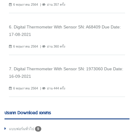
6 พฤษภาคม 2564
อ่าน 357 ครั้ง
6. Digital Thermometer With Sensor SN: A68409 Due Date:
17-08-2021
6 พฤษภาคม 2564
อ่าน 360 ครั้ง
7. Digital Thermometer With Sensor SN: 1973060 Due Date:
16-09-2021
6 พฤษภาคม 2564
อ่าน 444 ครั้ง
ประเภท Download เอกสาร
แบบฟอร์มทั่วไป
9