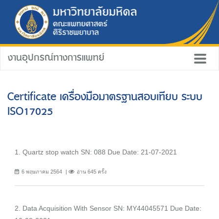
งานอุปกรณ์ทางการแพทย์
Certificate เครื่องมือมาตรฐานสอบเทียบ ระบบ
ISO17025
1. Quartz stop watch SN: 088 Due Date: 21-07-2021
6 พฤษภาคม 2564
อ่าน 645 ครั้ง
2. Data Acquisition With Sensor SN: MY44045571 Due Date: