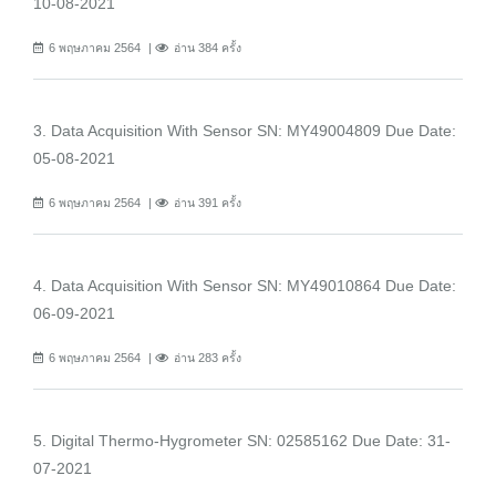
10-08-2021
6 พฤษภาคม 2564
อ่าน 384 ครั้ง
3. Data Acquisition With Sensor SN: MY49004809 Due Date:
05-08-2021
6 พฤษภาคม 2564
อ่าน 391 ครั้ง
4. Data Acquisition With Sensor SN: MY49010864 Due Date:
06-09-2021
6 พฤษภาคม 2564
อ่าน 283 ครั้ง
5. Digital Thermo-Hygrometer SN: 02585162 Due Date: 31-
07-2021