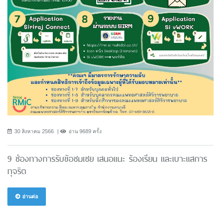
30 สิงหาคม 2566
อ่าน 9689 ครั้ง
9 ช่องทางการรับข้อชมเชย เสนอแนะ ร้องเรียน และเบาะแสการ
ทุจริต
อ่านต่อ