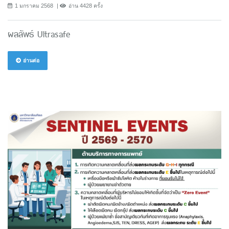
1 มกราคม 2568
อ่าน 4428 ครั้ง
ผลลัพธ์ Ultrasafe
อ่านต่อ