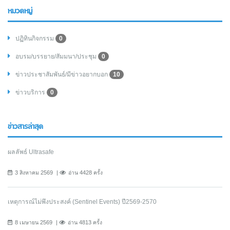
หมวดหมู่
ปฏิทินกิจกรรม
0
อบรม/บรรยาย/สัมมนา/ประชุม
0
ข่าวประชาสัมพันธ์/มีข่าวอยากบอก
10
ข่าวบริการ
0
ข่าวสารล่าสุด
ผลลัพธ์ Ultrasafe
3 สิงหาคม 2569
อ่าน 4428 ครั้ง
เหตุการณ์ไม่พึงประสงค์ (Sentinel Events) ปี2569-2570
8 เมษายน 2569
อ่าน 4813 ครั้ง