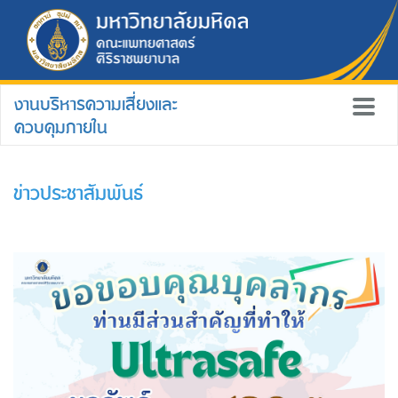
งานบริหารความเสี่ยงและ
ควบคุมภายใน
ข่าวประชาสัมพันธ์