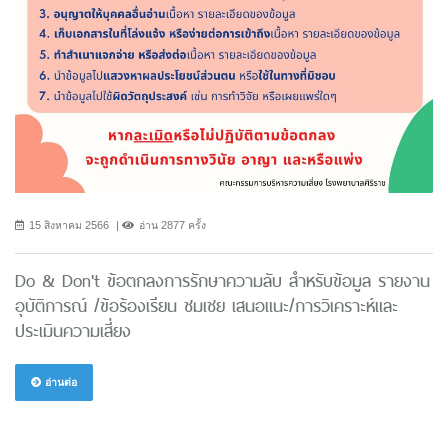
15 สิงหาคม 2566
อ่าน 2877 ครั้ง
Do & Don't ข้อตกลงการรักษาความลับ สำหรับข้อมูล รายงาน
อุบัติการณ์ /ข้อร้องเรียน ชมเชย เสนอแนะ/การวิเคราะห์และ
ประเมินความเสี่ยง
อ่านต่อ