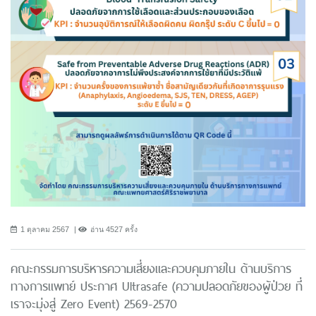
1 ตุลาคม 2567
อ่าน 4527 ครั้ง
คณะกรรมการบริหารความเสี่ยงและควบคุมภายใน ด้านบริการ
ทางการแพทย์ ประกาศ Ultrasafe (ความปลอดภัยของผู้ป่วย ที่
เราจะมุ่งสู่ Zero Event) 2569-2570