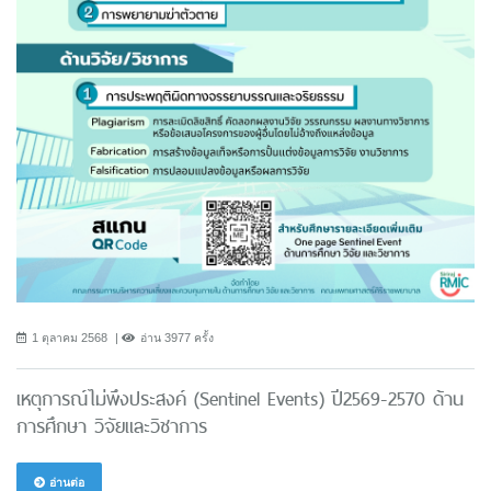
1 ตุลาคม 2568
อ่าน 3977 ครั้ง
เหตุการณ์ไม่พึงประสงค์ (Sentinel Events) ปี2569-2570 ด้าน
การศึกษา วิจัยและวิชาการ
อ่านต่อ