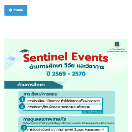
อ่านต่อ