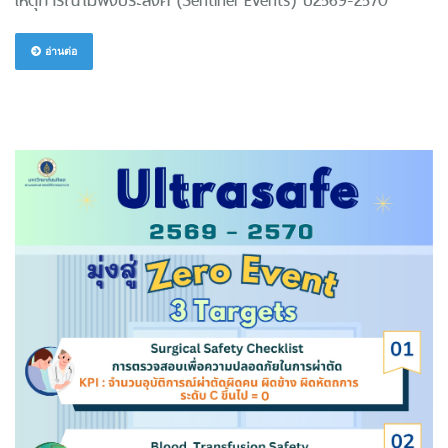
อ่านต่อ