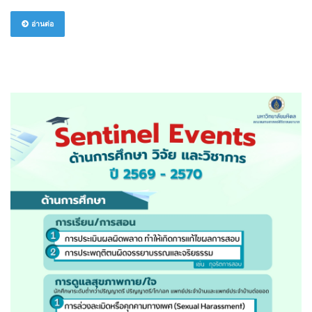
อ่านต่อ