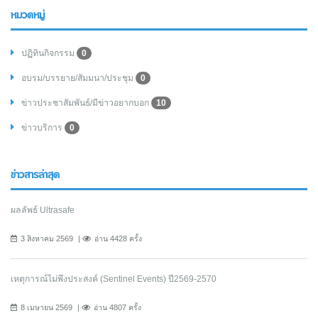
หมวดหมู่
ปฏิทินกิจกรรม
0
อบรม/บรรยาย/สัมมนา/ประชุม
0
ข่าวประชาสัมพันธ์/มีข่าวอยากบอก
10
ข่าวบริการ
0
ข่าวสารล่าสุด
ผลลัพธ์ Ultrasafe
3 สิงหาคม 2569
อ่าน 4428 ครั้ง
เหตุการณ์ไม่พึงประสงค์ (Sentinel Events) ปี2569-2570
8 เมษายน 2569
อ่าน 4807 ครั้ง