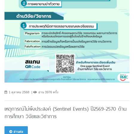
1 ตุลาคม 2568
อ่าน 3976 ครั้ง
เหตุการณ์ไม่พึงประสงค์ (Sentinel Events) ปี2569-2570 ด้าน
การศึกษา วิจัยและวิชาการ
อ่านต่อ