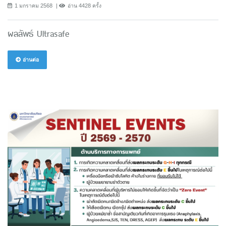
1 มกราคม 2568
อ่าน 4428 ครั้ง
ผลลัพธ์ Ultrasafe
อ่านต่อ