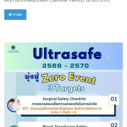
อ่านต่อ