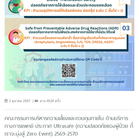
1 ตุลาคม 2567
อ่าน 4526 ครั้ง
คณะกรรมการบริหารความเสี่ยงและควบคุมภายใน ด้านบริการ
ทางการแพทย์ ประกาศ Ultrasafe (ความปลอดภัยของผู้ป่วย ที่
เราจะมุ่งสู่ Zero Event) 2569-2570