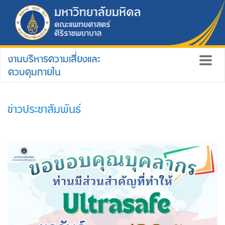
งานบริหารความเสี่ยงและ
ควบคุมภายใน
ข่าวประชาสัมพันธ์