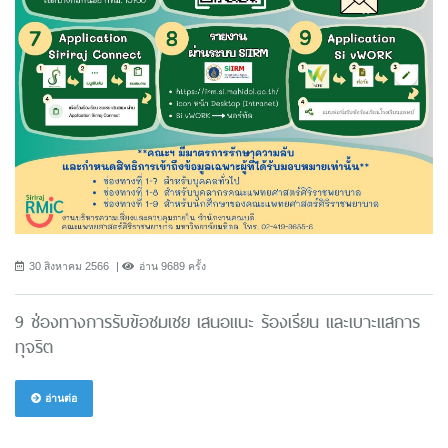
30 สิงหาคม 2566
อ่าน 9689 ครั้ง
9 ช่องทางการรับข้อชมเชย เสนอแนะ ร้องเรียน และเบาะแสการ
ทุจริต
อ่านต่อ