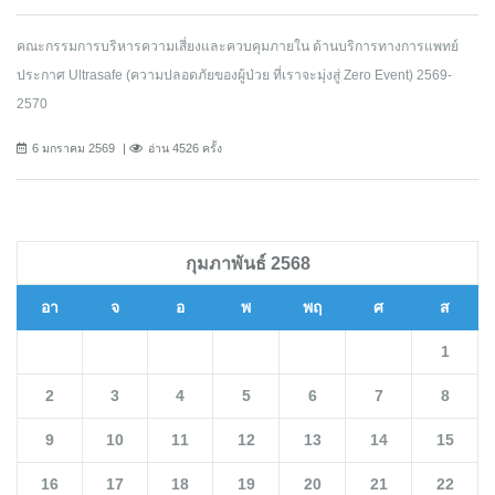
คณะกรรมการบริหารความเสี่ยงและควบคุมภายใน ด้านบริการทางการแพทย์
ประกาศ Ultrasafe (ความปลอดภัยของผู้ป่วย ที่เราจะมุ่งสู่ Zero Event) 2569-
2570
6 มกราคม 2569
อ่าน 4526 ครั้ง
กุมภาพันธ์ 2568
อา
จ
อ
พ
พฤ
ศ
ส
1
2
3
4
5
6
7
8
9
10
11
12
13
14
15
16
17
18
19
20
21
22