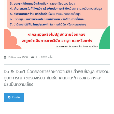
15 สิงหาคม 2566
อ่าน 2876 ครั้ง
Do & Don't ข้อตกลงการรักษาความลับ สำหรับข้อมูล รายงาน
อุบัติการณ์ /ข้อร้องเรียน ชมเชย เสนอแนะ/การวิเคราะห์และ
ประเมินความเสี่ยง
อ่านต่อ