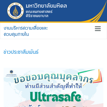
งานบริหารความเสี่ยงและ
ควบคุมภายใน
ข่าวประชาสัมพันธ์