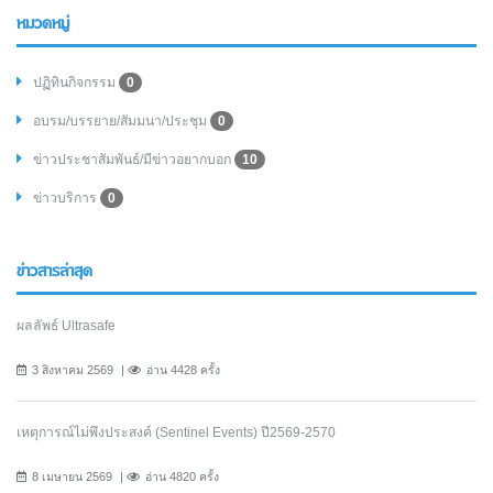
หมวดหมู่
ปฏิทินกิจกรรม
0
อบรม/บรรยาย/สัมมนา/ประชุม
0
ข่าวประชาสัมพันธ์/มีข่าวอยากบอก
10
ข่าวบริการ
0
ข่าวสารล่าสุด
ผลลัพธ์ Ultrasafe
3 สิงหาคม 2569
อ่าน 4428 ครั้ง
เหตุการณ์ไม่พึงประสงค์ (Sentinel Events) ปี2569-2570
8 เมษายน 2569
อ่าน 4820 ครั้ง