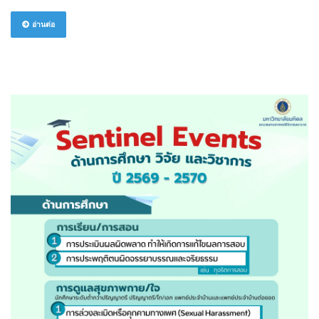
อ่านต่อ