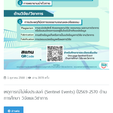
1 ตุลาคม 2568
อ่าน 3978 ครั้ง
เหตุการณ์ไม่พึงประสงค์ (Sentinel Events) ปี2569-2570 ด้าน
การศึกษา วิจัยและวิชาการ
อ่านต่อ