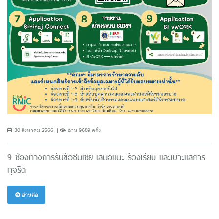
30 สิงหาคม 2566
อ่าน 9689 ครั้ง
9 ช่องทางการรับข้อชมเชย เสนอแนะ ร้องเรียน และเบาะแสการ
ทุจริต
อ่านต่อ