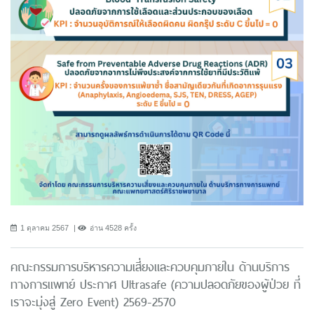
1 ตุลาคม 2567
อ่าน 4528 ครั้ง
คณะกรรมการบริหารความเสี่ยงและควบคุมภายใน ด้านบริการ
ทางการแพทย์ ประกาศ Ultrasafe (ความปลอดภัยของผู้ป่วย ที่
เราจะมุ่งสู่ Zero Event) 2569-2570