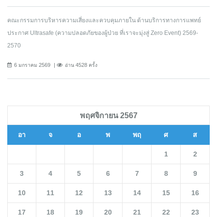
คณะกรรมการบริหารความเสี่ยงและควบคุมภายใน ด้านบริการทางการแพทย์
ประกาศ Ultrasafe (ความปลอดภัยของผู้ป่วย ที่เราจะมุ่งสู่ Zero Event) 2569-
2570
6 มกราคม 2569
อ่าน 4528 ครั้ง
พฤศจิกายน 2567
อา
จ
อ
พ
พฤ
ศ
ส
1
2
3
4
5
6
7
8
9
10
11
12
13
14
15
16
17
18
19
20
21
22
23