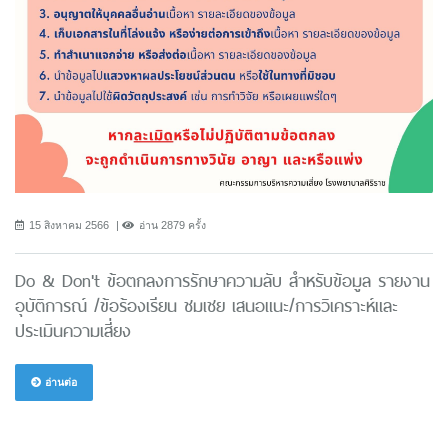
15 สิงหาคม 2566
อ่าน 2879 ครั้ง
Do & Don't ข้อตกลงการรักษาความลับ สำหรับข้อมูล รายงาน
อุบัติการณ์ /ข้อร้องเรียน ชมเชย เสนอแนะ/การวิเคราะห์และ
ประเมินความเสี่ยง
อ่านต่อ