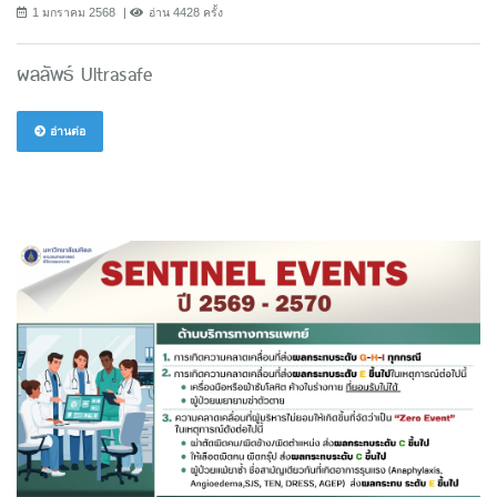
1 มกราคม 2568
อ่าน 4428 ครั้ง
ผลลัพธ์ Ultrasafe
อ่านต่อ