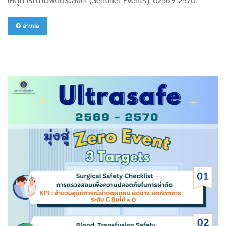
อ่านต่อ