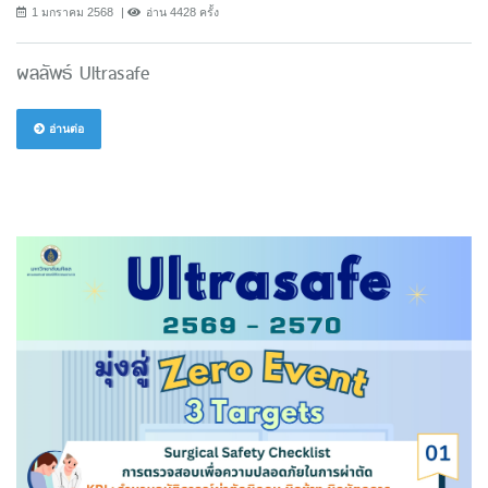
1 มกราคม 2568
อ่าน 4428 ครั้ง
ผลลัพธ์ Ultrasafe
อ่านต่อ