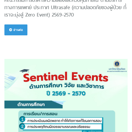
ทางการแพทย์ ประกาศ Ultrasafe (ความปลอดภัยของผู้ป่วย ที่
เราจะมุ่งสู่ Zero Event) 2569-2570
อ่านต่อ