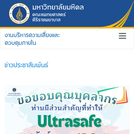
งานบริหารความเสี่ยงและ
ควบคุมภายใน
ข่าวประชาสัมพันธ์