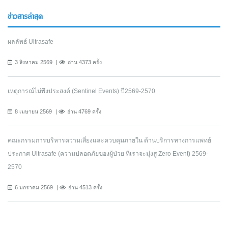
ข่าวสารล่าสุด
ผลลัพธ์ Ultrasafe
3 สิงหาคม 2569
อ่าน 4373 ครั้ง
เหตุการณ์ไม่พึงประสงค์ (Sentinel Events) ปี2569-2570
8 เมษายน 2569
อ่าน 4769 ครั้ง
คณะกรรมการบริหารความเสี่ยงและควบคุมภายใน ด้านบริการทางการแพทย์
ประกาศ Ultrasafe (ความปลอดภัยของผู้ป่วย ที่เราจะมุ่งสู่ Zero Event) 2569-
2570
6 มกราคม 2569
อ่าน 4513 ครั้ง