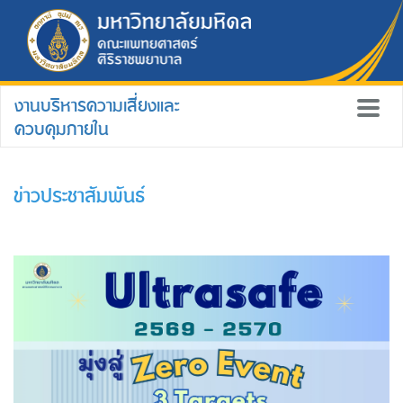
งานบริหารความเสี่ยงและ
ควบคุมภายใน
ข่าวประชาสัมพันธ์