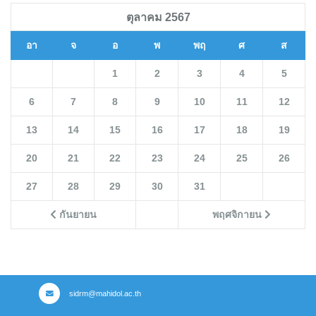
ตุลาคม 2567
อา
จ
อ
พ
พฤ
ศ
ส
1
2
3
4
5
6
7
8
9
10
11
12
13
14
15
16
17
18
19
20
21
22
23
24
25
26
27
28
29
30
31
กันยายน
พฤศจิกายน
sidrm@mahidol.ac.th