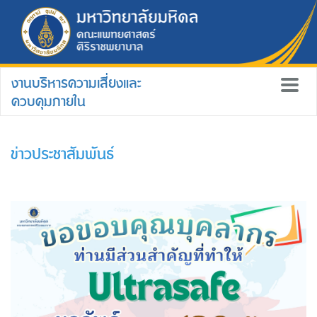
งานบริหารความเสี่ยงและ
ควบคุมภายใน
ข่าวประชาสัมพันธ์