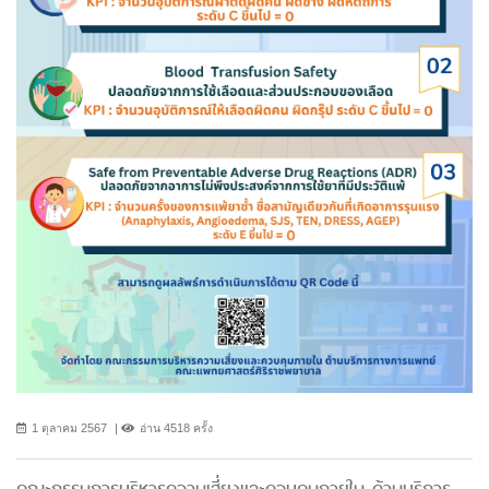
1 ตุลาคม 2567
อ่าน 4518 ครั้ง
คณะกรรมการบริหารความเสี่ยงและควบคุมภายใน ด้านบริการ