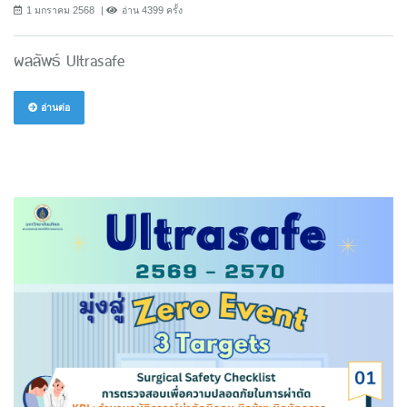
1 มกราคม 2568
อ่าน 4399 ครั้ง
ผลลัพธ์ Ultrasafe
อ่านต่อ