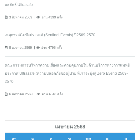
ผลลัพธ์ Ultrasafe
3 สิงหาคม 2569
อ่าน 4399 ครั้ง
เหตุการณ์ไม่พึงประสงค์ (Sentinel Events) ปี2569-2570
8 เมษายน 2569
อ่าน 4798 ครั้ง
คณะกรรมการบริหารความเสี่ยงและควบคุมภายใน ด้านบริการทางการแพทย์
ประกาศ Ultrasafe (ความปลอดภัยของผู้ป่วย ที่เราจะมุ่งสู่ Zero Event) 2569-
2570
6 มกราคม 2569
อ่าน 4518 ครั้ง
เมษายน 2568
อา
จ
อ
พ
พฤ
ศ
ส