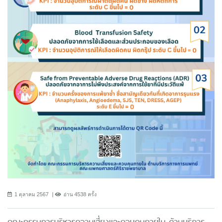
1 ตุลาคม 2567
อ่าน 4538 ครั้ง
คณะกรรมการบริหารความเสี่ยงและควบคุมภายใน ด้านบริการ