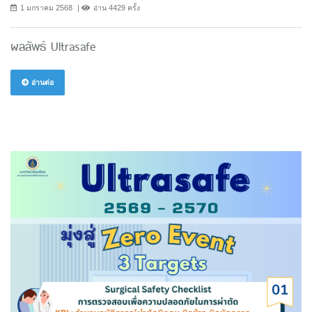
1 มกราคม 2568
อ่าน 4429 ครั้ง
ผลลัพธ์ Ultrasafe
อ่านต่อ