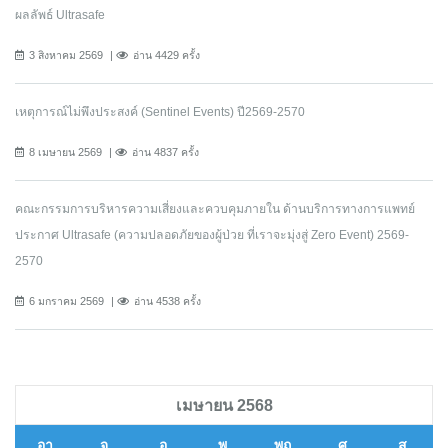
ผลลัพธ์ Ultrasafe
3 สิงหาคม 2569
อ่าน 4429 ครั้ง
เหตุการณ์ไม่พึงประสงค์ (Sentinel Events) ปี2569-2570
8 เมษายน 2569
อ่าน 4837 ครั้ง
คณะกรรมการบริหารความเสี่ยงและควบคุมภายใน ด้านบริการทางการแพทย์
ประกาศ Ultrasafe (ความปลอดภัยของผู้ป่วย ที่เราจะมุ่งสู่ Zero Event) 2569-
2570
6 มกราคม 2569
อ่าน 4538 ครั้ง
เมษายน 2568
อา
จ
อ
พ
พฤ
ศ
ส