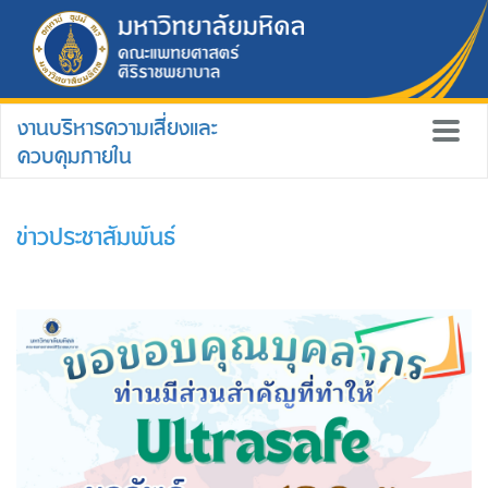
งานบริหารความเสี่ยงและ
ควบคุมภายใน
ข่าวประชาสัมพันธ์