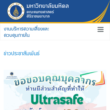
งานบริหารความเสี่ยงและ
ควบคุมภายใน
ข่าวประชาสัมพันธ์