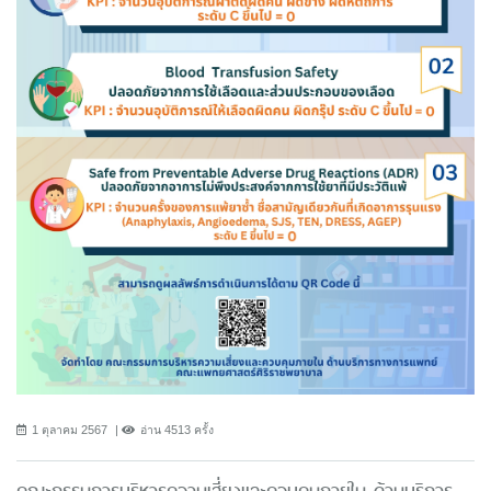
1 ตุลาคม 2567
อ่าน 4513 ครั้ง
คณะกรรมการบริหารความเสี่ยงและควบคุมภายใน ด้านบริการ