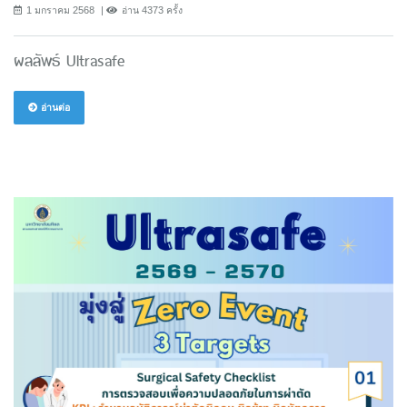
1 มกราคม 2568
อ่าน 4373 ครั้ง
ผลลัพธ์ Ultrasafe
อ่านต่อ