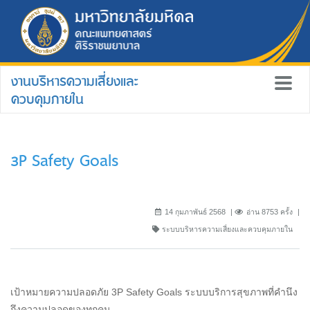
งานบริหารความเสี่ยงและ
ควบคุมภายใน
3P Safety Goals
14 กุมภาพันธ์ 2568
อ่าน 8753 ครั้ง
ระบบบริหารความเสี่ยงและควบคุมภายใน
เป้าหมายความปลอดภัย 3P Safety Goals ระบบบริการสุขภาพที่คำนึง
ถึงความปลอดของทุกคน