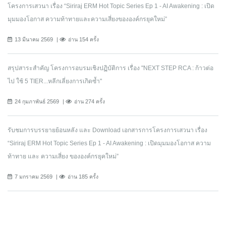
โครงการเสวนา เรื่อง “Siriraj ERM Hot Topic Series Ep 1 - AI Awakening : เปิด
มุมมองโอกาส ความท้าทายและความเสี่ยงขององค์กรยุคใหม่”
13 มีนาคม 2569
อ่าน 154 ครั้ง
สรุปสาระสำคัญ โครงการอบรมเชิงปฏิบัติการ เรื่อง "NEXT STEP RCA : ก้าวต่อ
ไป ใช้ 5 TIER...หลีกเลี่ยงการเกิดซ้ำ"
24 กุมภาพันธ์ 2569
อ่าน 274 ครั้ง
รับชมการบรรยายย้อนหลัง และ Download เอกสารการโครงการเสวนา เรื่อง
“Siriraj ERM Hot Topic Series Ep 1 - AI Awakening : เปิดมุมมองโอกาส ความ
ท้าทาย และ ความเสี่ยง ขององค์กรยุคใหม่”
7 มกราคม 2569
อ่าน 185 ครั้ง