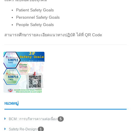
Patient Safety Goals
Personnel Safety Goals
People Safety Goals
สามารถศึกษารายละเอียดแนวทางปฏิบัติ ได้ที่ QR Code
หมวดหมู่
BCM : การบริหารความต่อเนื่อง
5
Safety Re-Design
1