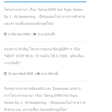
โครงการเสวนา เรื่อง “Siriraj ERM Hot Topic Series
Ep 1 - AI Awakening : เปิดมุมมองโอกาส ความท้าทาย
และความเสี่ยงขององค์กรยุคใหม่”
13 มีนาคม 2569
อ่าน 152 ครั้ง
สรุปสาระสำคัญ โครงการอบรมเชิงปฏิบัติการ เรื่อง
"NEXT STEP RCA : ก้าวต่อไป ใช้ 5 TIER...หลีกเลี่ยง
การเกิดซ้ำ"
24 กุมภาพันธ์ 2569
อ่าน 269 ครั้ง
รับชมการบรรยายย้อนหลัง และ Download เอกสาร
การโครงการเสวนา เรื่อง “Siriraj ERM Hot Topic
Series Ep 1 - AI Awakening : เปิดมุมมองโอกาส ความ
ท้าทาย และ ความเสี่ยง ขององค์กรยุคใหม่”