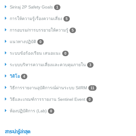
Siriraj 2P Safety Goals
1
การให้ความรู้เรื่องความเสี่ยง
5
การอบรม/การบรรยายให้ความรู้
5
แนวทางปฏิบัติ
0
ระบบข้อร้องเรียน เสนอแนะ
0
ระบบบริหารความเสี่ยงและควบคุมภายใน
3
วิดิโอ
4
วิธีการรายงานอุบัติการณ์ผ่านระบบ SiIRM
11
วิธีและเกณฑ์การรายงาน Sentinel Event
0
ห้องปฏิบัติการ (Lab)
0
สาระน่ารู้ล่าสุด