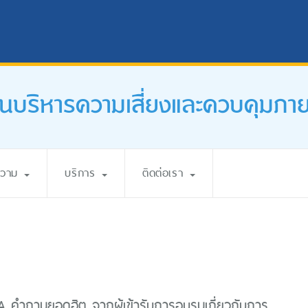
นบริหารความเสี่ยงและควบคุมภา
ความ
บริการ
ติดต่อเรา
 คำถามยอดฮิต จากผู้เข้ารับการอบรมเกี่ยวกับการ