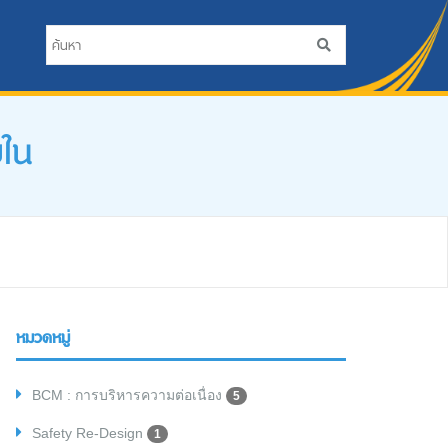
ยใน
หมวดหมู่
BCM : การบริหารความต่อเนื่อง
5
Safety Re-Design
1