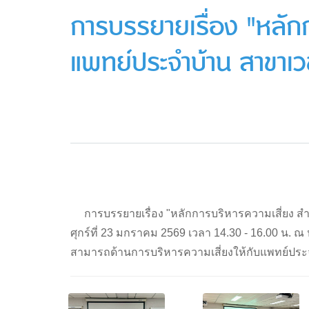
การบรรยายเรื่อง "หลัก
แพทย์ประจำบ้าน สาขาเ
การบรรยายเรื่อง "หลักการบริหารความเสี่ยง สำห
ศุกร์ที่ 23 มกราคม 2569 เวลา 14.30 - 16.00 น. ณ ห
สามารถด้านการบริหารความเสี่ยงให้กับแพทย์ประจ