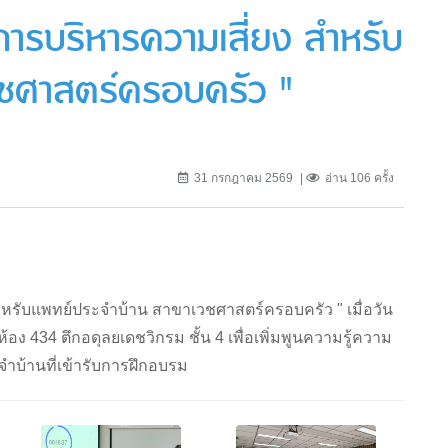
การบริหารความเสี่ยง สำหรับ
วชศาสตร์ครอบครัว "
31 กรกฎาคม 2569
อ่าน 106 ครั้ง
รับแพทย์ประจำบ้าน สาขาเวชศาสตร์ครอบครัว " เมื่อวัน
้อง 434 ตึกอดุลยเดชวิกรม ชั้น 4 เพื่อเพิ่มพูนความรู้ความ
ำบ้านที่เข้ารับการฝึกอบรม