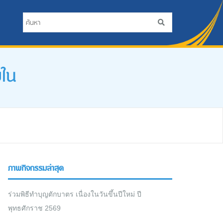
ยใน
ภาพกิจกรรมล่าสุด
ร่วมพิธีทำบุญตักบาตร เนื่องในวันขึ้นปีใหม่ ปี
พุทธศักราช 2569