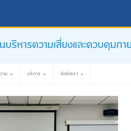
นบริหารความเสี่ยงและควบคุมภา
ความ
บริการ
ติดต่อเรา