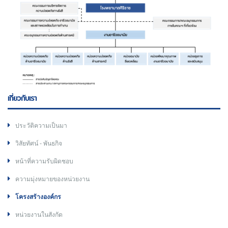
เกี่ยวกับเรา
ประวัติความเป็นมา
วิสัยทัศน์ - พันธกิจ
หน้าที่ความรับผิดชอบ
ความมุ่งหมายของหน่วยงาน
โครงสร้างองค์กร
หน่วยงานในสังกัด