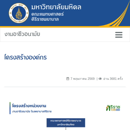
งานอาชีวอนามัย
โครงสร้างองค์กร
7 พฤษภาคม 2569
อ่าน 3681 ครั้ง