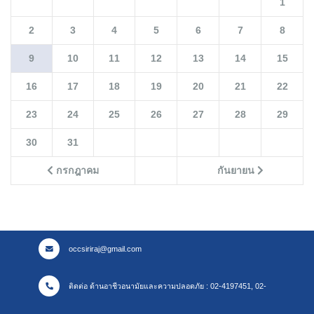
1
2
3
4
5
6
7
8
9
10
11
12
13
14
15
16
17
18
19
20
21
22
23
24
25
26
27
28
29
30
31
กรกฎาคม
กันยายน
occsiriraj@gmail.com
ติดต่อ ด้านอาชีวอนามัยและความปลอดภัย : 02-4197451, 02-