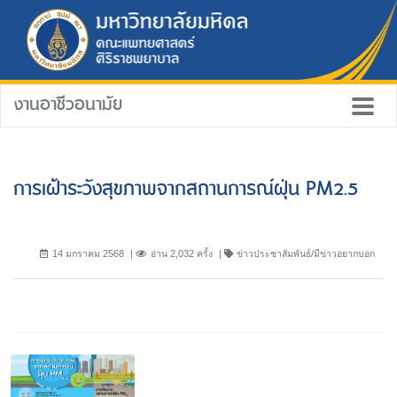
งานอาชีวอนามัย
การเฝ้าระวังสุขภาพจากสถานการณ์ฝุ่น PM2.5
14 มกราคม 2568
อ่าน 2,032 ครั้ง
ข่าวประชาสัมพันธ์/มีข่าวอยากบอก