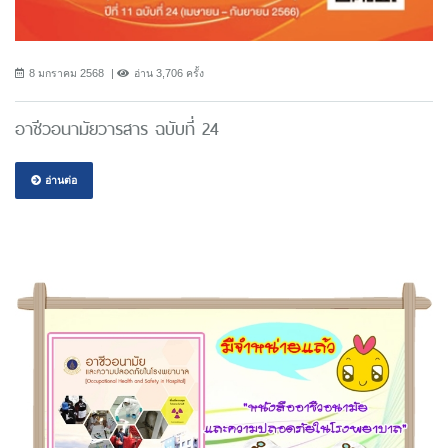
8 มกราคม 2568
อ่าน 3,706 ครั้ง
อาชีวอนามัยวารสาร ฉบับที่ 24
อ่านต่อ