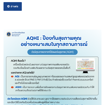
อ่านต่อ