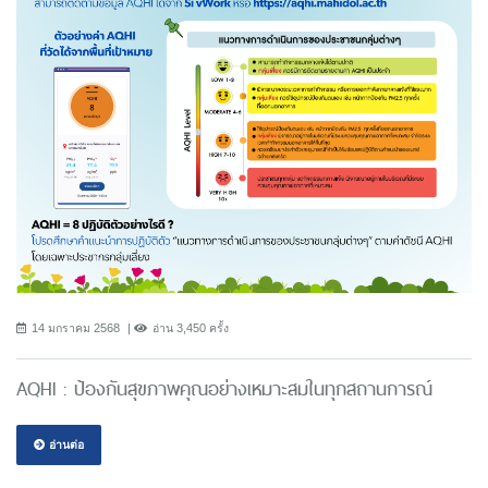
14 มกราคม 2568
อ่าน 3,450 ครั้ง
AQHI : ป้องกันสุขภาพคุณอย่างเหมาะสมในทุกสถานการณ์
อ่านต่อ