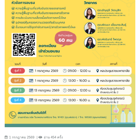
1 กรกฎาคม 2569
อ่าน 454 ครั้ง