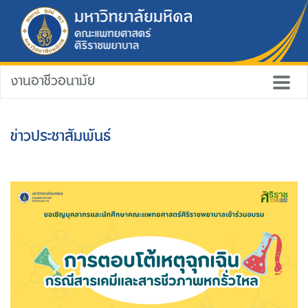
งานอาชีวอนามัย
ข่าวประชาสัมพันธ์