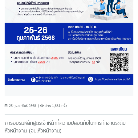
25 กุมภาพันธ์ 2568
อ่าน 1,881 ครั้ง
การอบรมหลักสูตรเจ้าหน้าที่ความปลอดภัยในการทํางานระดับ
หัวหน้างาน (จป.หัวหน้างาน)