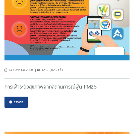
14 มกราคม 2568
อ่าน 2,025 ครั้ง
การเฝ้าระวังสุขภาพจากสถานการณ์ฝุ่น PM2.5
อ่านต่อ