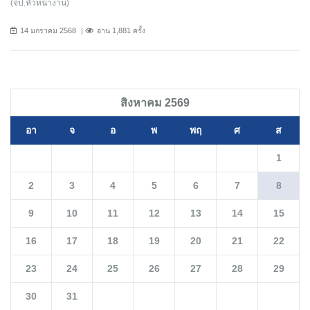
(จป.หัวหน้างาน)
14 มกราคม 2568
อ่าน 1,881 ครั้ง
สิงหาคม 2569
อา
จ
อ
พ
พฤ
ศ
ส
1
2
3
4
5
6
7
8
9
10
11
12
13
14
15
16
17
18
19
20
21
22
23
24
25
26
27
28
29
30
31