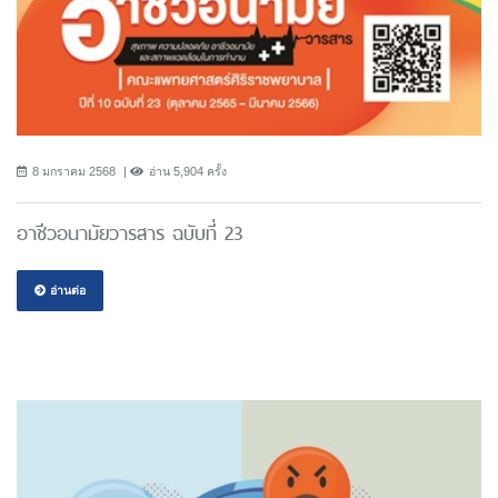
8 มกราคม 2568
อ่าน 5,904 ครั้ง
อาชีวอนามัยวารสาร ฉบับที่ 23
อ่านต่อ