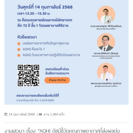
14 กุมภาพันธ์ 2568
อ่าน 1,964 ครั้ง
งานเสวนา เรื่อง “AQHI ดัชนีชี้วัดคุณภาพอากาศที่ส่งผลต่อ