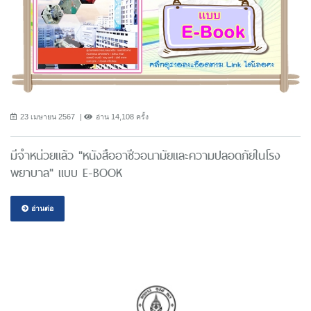
23 เมษายน 2567
อ่าน 14,108 ครั้ง
มีจำหน่วยแล้ว "หนังสืออาชีวอนามัยและความปลอดภัยในโรง
พยาบาล" แบบ E-BOOK
อ่านต่อ