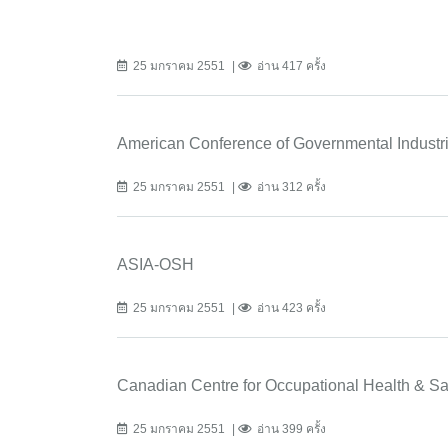
25 มกราคม 2551
อ่าน 417 ครั้ง
American Conference of Governmental Industri
25 มกราคม 2551
อ่าน 312 ครั้ง
ASIA-OSH
25 มกราคม 2551
อ่าน 423 ครั้ง
Canadian Centre for Occupational Health & S
25 มกราคม 2551
อ่าน 399 ครั้ง