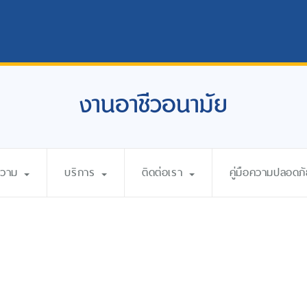
งานอาชีวอนามัย
ความ
บริการ
ติดต่อเรา
คู่มือความปลอดภ