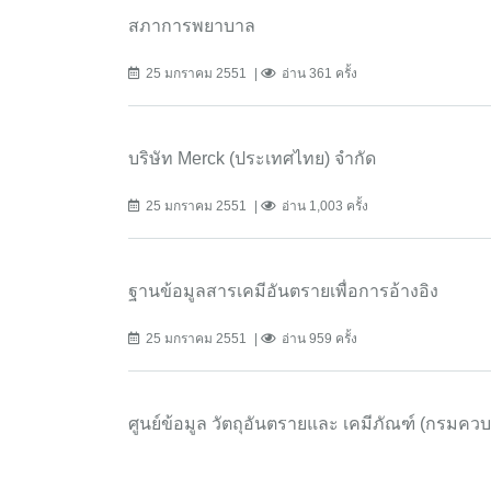
สภาการพยาบาล
25 มกราคม 2551
อ่าน 361 ครั้ง
บริษัท Merck (ประเทศไทย) จำกัด
25 มกราคม 2551
อ่าน 1,003 ครั้ง
ฐานข้อมูลสารเคมีอันตรายเพื่อการอ้างอิง
25 มกราคม 2551
อ่าน 959 ครั้ง
ศูนย์ข้อมูล วัตถุอันตรายและ เคมีภัณฑ์ (กรมคว