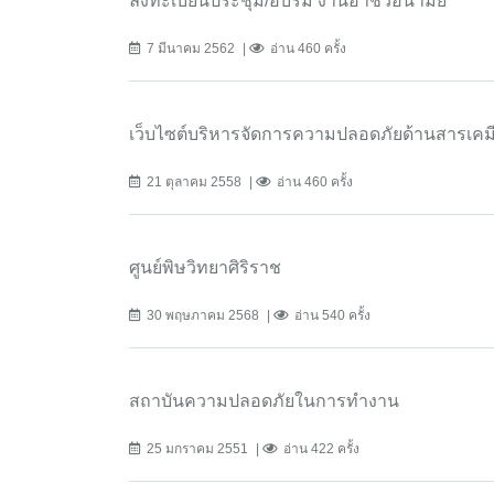
ลงทะเบียนประชุม/อบรม งานอาชีวอนามัย
7 มีนาคม 2562
อ่าน 460 ครั้ง
เว็บไซต์บริหารจัดการความปลอดภัยด้านสารเค
21 ตุลาคม 2558
อ่าน 460 ครั้ง
ศูนย์พิษวิทยาศิริราช
30 พฤษภาคม 2568
อ่าน 540 ครั้ง
สถาบันความปลอดภัยในการทำงาน
25 มกราคม 2551
อ่าน 422 ครั้ง