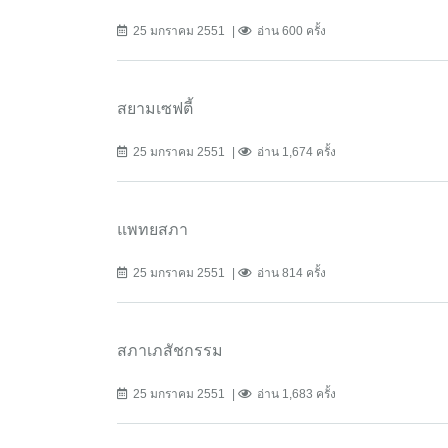
25 มกราคม 2551
อ่าน 600 ครั้ง
สยามเซฟตี้
25 มกราคม 2551
อ่าน 1,674 ครั้ง
แพทยสภา
25 มกราคม 2551
อ่าน 814 ครั้ง
สภาเภสัชกรรม
25 มกราคม 2551
อ่าน 1,683 ครั้ง