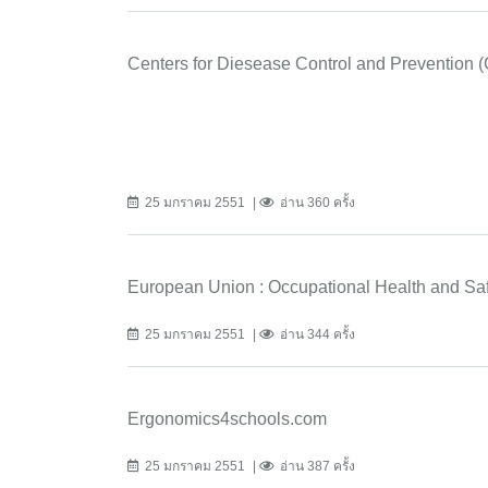
Centers for Diesease Control and Prevention 
25 มกราคม 2551
อ่าน 360 ครั้ง
European Union : Occupational Health and Saf
25 มกราคม 2551
อ่าน 344 ครั้ง
Ergonomics4schools.com
25 มกราคม 2551
อ่าน 387 ครั้ง