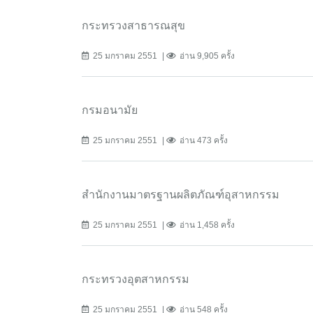
กระทรวงสาธารณสุข
25 มกราคม 2551
อ่าน 9,905 ครั้ง
กรมอนามัย
25 มกราคม 2551
อ่าน 473 ครั้ง
สำนักงานมาตรฐานผลิตภัณฑ์อุสาหกรรม
25 มกราคม 2551
อ่าน 1,458 ครั้ง
กระทรวงอุตสาหกรรม
25 มกราคม 2551
อ่าน 548 ครั้ง