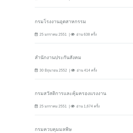
กรมโรงงานอุตสาหกรรม
25 มกราคม 2551
อ่าน 638 ครั้ง
สำนักงานประกันสังคม
30 มิถุนายน 2552
อ่าน 414 ครั้ง
กรมสวัสดิการและคุ้มครองแรงงาน
25 มกราคม 2551
อ่าน 1,674 ครั้ง
กรมควบคุมมลพิษ