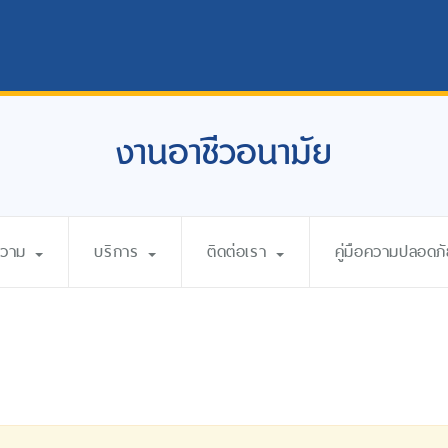
งานอาชีวอนามัย
ความ
บริการ
ติดต่อเรา
คู่มือความปลอดภ