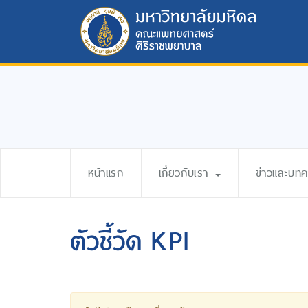
หน้าแรก
เกี่ยวกับเรา
ข่าวและบท
ตัวชี้วัด KPI