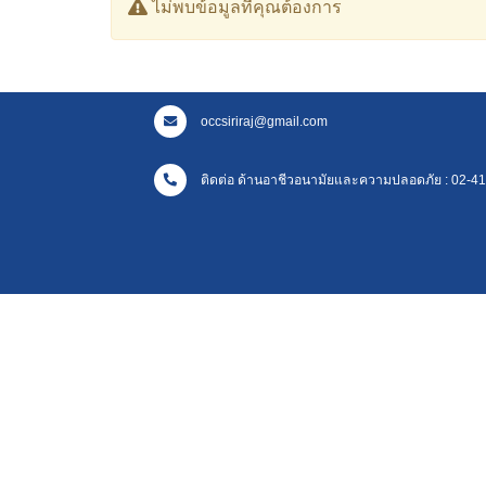
ไม่พบข้อมูลที่คุณต้องการ
occsiriraj@gmail.com
ติดต่อ ด้านอาชีวอนามัยและความปลอดภัย : 02-41