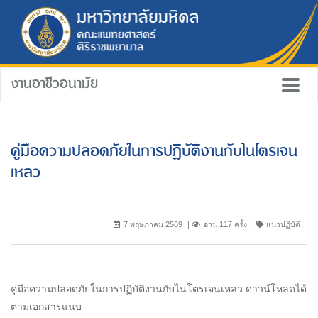
งานอาชีวอนามัย
คู่มือความปลอดภัยในการปฏิบัติงานกับไนโตรเจน
เหลว
7 พฤษภาคม 2569
อ่าน 117 ครั้ง
แนวปฏิบัติ
คู่มือความปลอดภัยในการปฏิบัติงานกับไนโตรเจนเหลว ดาวน์โหลดได้
ตามเอกสารแนบ