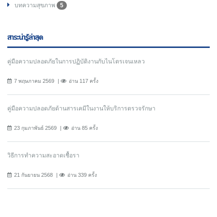
บทความสุขภาพ
5
สาระน่ารู้ล่าสุด
คู่มือความปลอดภัยในการปฏิบัติงานกับไนโตรเจนเหลว
7 พฤษภาคม 2569
อ่าน 117 ครั้ง
คู่มือความปลอดภัยด้านสารเคมีในงานให้บริการตรวจรักษา
23 กุมภาพันธ์ 2569
อ่าน 85 ครั้ง
วิธีการทำความสะอาดเชื้อรา
21 กันยายน 2568
อ่าน 339 ครั้ง